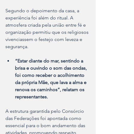
Segundo o depoimento da casa, a 
experiência foi além do ritual. A 
atmosfera criada pela união entre fé e 
organização permitiu que os religiosos 
vivenciassem o festejo com leveza e 
segurança. 
“Estar diante do mar, sentindo a 
brisa e ouvindo o som das ondas, 
foi como receber o acolhimento 
da própria Mãe, que lava a alma e 
renova os caminhos”, relatam os 
representantes.
A estrutura garantida pelo Consórcio 
das Federações foi apontada como 
essencial para o bom andamento das 
atividades, promovendo respeito, 