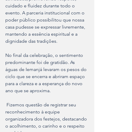
cuidado e fluidez durante todo o 
evento. A parceria institucional com o 
poder público possibilitou que nossa 
casa pudesse se expressar livremente, 
mantendo a essência espiritual e a 
dignidade das tradições.
No final da celebração, o sentimento 
predominante foi de gratidão. As 
águas de Iemanjá levaram os pesos do 
ciclo que se encerra e abriram espaço 
para a clareza e a esperança do novo 
ano que se aproxima.
 Fizemos questão de registrar seu 
reconhecimento à equipe 
organizadora dos festejos, destacando 
o acolhimento, o carinho e o respeito 