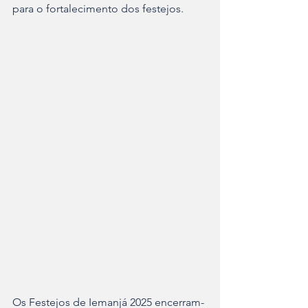
para o fortalecimento dos festejos.
Os Festejos de Iemanjá 2025 encerram-