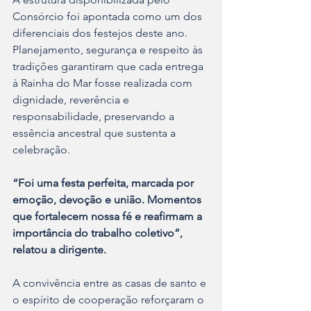
Consórcio foi apontada como um dos 
diferenciais dos festejos deste ano. 
Planejamento, segurança e respeito às 
tradições garantiram que cada entrega 
à Rainha do Mar fosse realizada com 
dignidade, reverência e 
responsabilidade, preservando a 
essência ancestral que sustenta a 
celebração.
“Foi uma festa perfeita, marcada por 
emoção, devoção e união. Momentos 
que fortalecem nossa fé e reafirmam a 
importância do trabalho coletivo”, 
relatou a dirigente. 
A convivência entre as casas de santo e 
o espírito de cooperação reforçaram o 