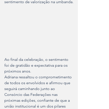
sentimento de valorização na umbanda.
Ao final da celebração, o sentimento 
foi de gratidão e expectativa para os 
próximos anos. 
Adriana ressaltou o comprometimento 
de todos os envolvidos e afirmou que 
seguirá caminhando junto ao 
Consórcio das Federações nas 
próximas edições, confiante de que a 
união institucional é um dos pilares 