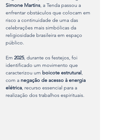
Simone Martins
, a Tenda passou a 
enfrentar obstáculos que colocam em 
risco a continuidade de uma das 
celebrações mais simbólicas da 
religiosidade brasileira em espaço 
público.
Em 
2025
, durante os festejos, foi 
identificado um movimento que 
caracterizou um 
boicote estrutural
, 
com a 
negação de acesso à energia 
elétrica
, recurso essencial para a 
realização dos trabalhos espirituais.