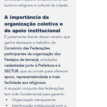
turismo religioso e cultural da cidade.
A importância da 
organização coletiva e 
do apoio institucional
É justamente diante desse cenário que 
ganha destaque o trabalho do 
Consórcio das Federações 
participantes da organização dos 
Festejos de Iemanjá
, entidades 
cadastradas junto à Prefeitura e à 
SECTUR
, que se uniram para oferecer 
apoio, representatividade e mais 
facilidade aos religiosos
.
A atuação conjunta das federações 
tem sido fundamental para garantir:
Organização transparente
Interlocução institucional com o 