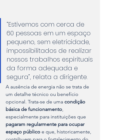
“Estivemos com cerca de 
60 pessoas em um espaço 
pequeno, sem eletricidade, 
impossibilitados de realizar 
nossos trabalhos espirituais 
da forma adequada e 
segura”, relata a dirigente.
A ausência de energia não se trata de 
um detalhe técnico ou benefício 
opcional. Trata-se de uma 
condição 
básica de funcionamento
, 
especialmente para instituições que 
pagaram regularmente para ocupar 
espaço público
 e que, historicamente, 
contribuem para o fortalecimento do 