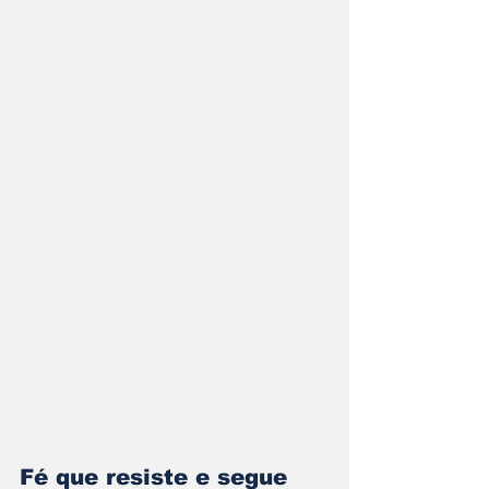
Fé que resiste e segue 