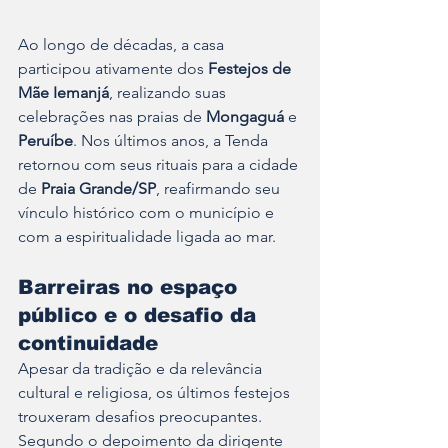
Ao longo de décadas, a casa 
participou ativamente dos 
Festejos de 
Mãe Iemanjá
, realizando suas 
celebrações nas praias de 
Mongaguá
 e 
Peruíbe
. Nos últimos anos, a Tenda 
retornou com seus rituais para a cidade 
de 
Praia Grande/SP
, reafirmando seu 
vínculo histórico com o município e 
com a espiritualidade ligada ao mar.
Barreiras no espaço 
público e o desafio da 
continuidade
Apesar da tradição e da relevância 
cultural e religiosa, os últimos festejos 
trouxeram desafios preocupantes. 
Segundo o depoimento da dirigente 