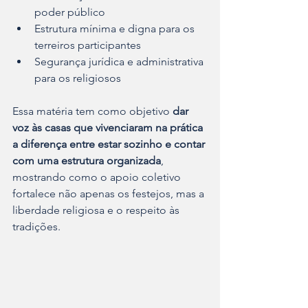
poder público
Estrutura mínima e digna para os 
terreiros participantes
Segurança jurídica e administrativa 
para os religiosos
Essa matéria tem como objetivo 
dar 
voz às casas que vivenciaram na prática 
a diferença entre estar sozinho e contar 
com uma estrutura organizada
, 
mostrando como o apoio coletivo 
fortalece não apenas os festejos, mas a 
liberdade religiosa e o respeito às 
tradições.