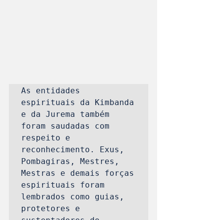
As entidades 
espirituais da Kimbanda 
e da Jurema também 
foram saudadas com 
respeito e 
reconhecimento. Exus, 
Pombagiras, Mestres, 
Mestras e demais forças 
espirituais foram 
lembrados como guias, 
protetores e 