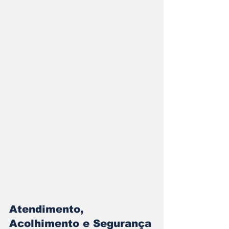
Atendimento, 
Acolhimento e Segurança