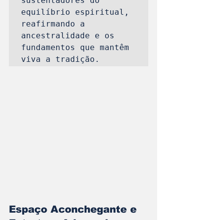
sustentadores do 
equilíbrio espiritual, 
reafirmando a 
ancestralidade e os 
fundamentos que mantêm 
viva a tradição.
Espaço Aconchegante e 