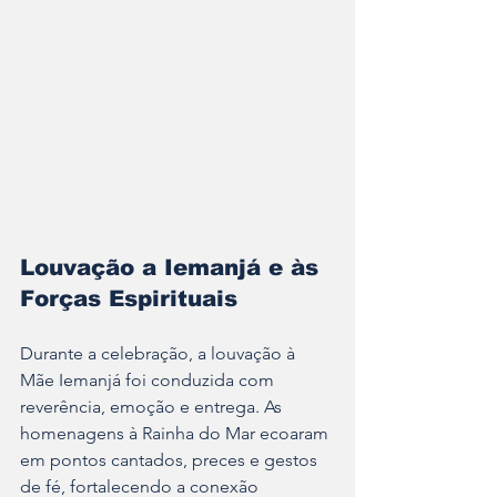
Louvação a Iemanjá e às 
Forças Espirituais
Durante a celebração, a louvação à 
Mãe Iemanjá foi conduzida com 
reverência, emoção e entrega. As 
homenagens à Rainha do Mar ecoaram 
em pontos cantados, preces e gestos 
de fé, fortalecendo a conexão 