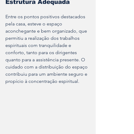
Estrutura Adequada
Entre os pontos positivos destacados 
pela casa, esteve o espaço 
aconchegante e bem organizado, que 
permitiu a realização dos trabalhos 
espirituais com tranquilidade e 
conforto, tanto para os dirigentes 
quanto para a assistência presente. O 
cuidado com a distribuição do espaço 
contribuiu para um ambiente seguro e 
propício à concentração espiritual.