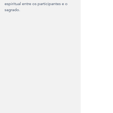
espiritual entre os participantes e o 
sagrado.