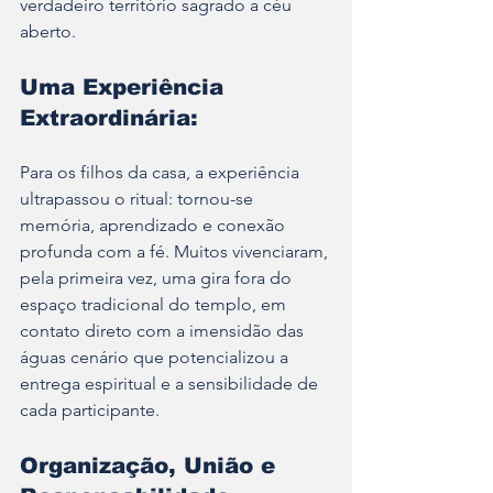
verdadeiro território sagrado a céu 
aberto. 
Uma Experiência 
Extraordinária:
Para os filhos da casa, a experiência 
ultrapassou o ritual: tornou-se 
memória, aprendizado e conexão 
profunda com a fé. Muitos vivenciaram, 
pela primeira vez, uma gira fora do 
espaço tradicional do templo, em 
contato direto com a imensidão das 
águas cenário que potencializou a 
entrega espiritual e a sensibilidade de 
cada participante.
Organização, União e 