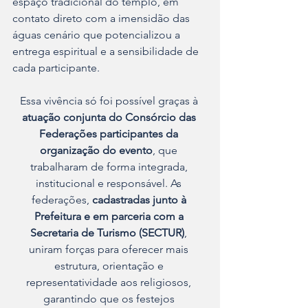
espaço tradicional do templo, em 
contato direto com a imensidão das 
águas cenário que potencializou a 
entrega espiritual e a sensibilidade de 
cada participante.
Essa vivência só foi possível graças à 
atuação conjunta do Consórcio das 
Federações participantes da 
organização do evento
, que 
trabalharam de forma integrada, 
institucional e responsável. As 
federações, 
cadastradas junto à 
Prefeitura e em parceria com a 
Secretaria de Turismo (SECTUR)
, 
uniram forças para oferecer mais 
estrutura, orientação e 
representatividade aos religiosos, 
garantindo que os festejos 