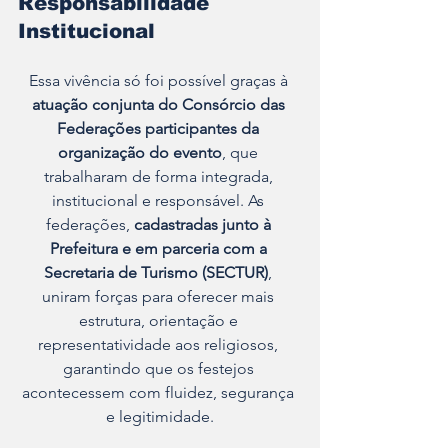
Responsabilidade 
Institucional
Essa vivência só foi possível graças à 
atuação conjunta do Consórcio das 
Federações participantes da 
organização do evento
, que 
trabalharam de forma integrada, 
institucional e responsável. As 
federações, 
cadastradas junto à 
Prefeitura e em parceria com a 
Secretaria de Turismo (SECTUR)
, 
uniram forças para oferecer mais 
estrutura, orientação e 
representatividade aos religiosos, 
garantindo que os festejos 
acontecessem com fluidez, segurança 
e legitimidade.