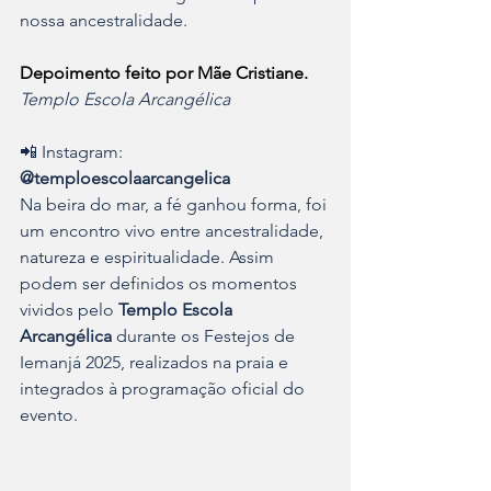
nossa ancestralidade.
Depoimento feito por Mãe Cristiane.
Templo Escola Arcangélica
📲 Instagram: 
@temploescolaarcangelica
Na beira do mar, a fé ganhou forma, foi 
um encontro vivo entre ancestralidade, 
natureza e espiritualidade. Assim 
podem ser definidos os momentos 
vividos pelo 
Templo Escola 
Arcangélica
 durante os Festejos de 
Iemanjá 2025, realizados na praia e 
integrados à programação oficial do 
evento.