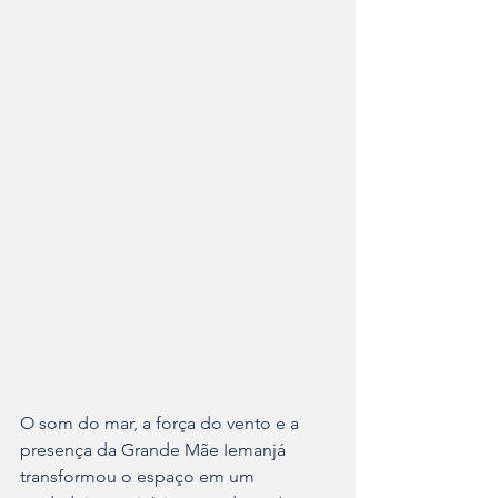
O som do mar, a força do vento e a 
presença da Grande Mãe Iemanjá 
transformou o espaço em um 