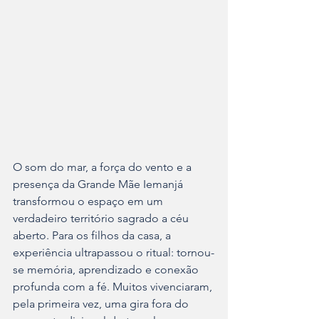
O som do mar, a força do vento e a 
presença da Grande Mãe Iemanjá 
transformou o espaço em um 
verdadeiro território sagrado a céu 
aberto. Para os filhos da casa, a 
experiência ultrapassou o ritual: tornou-
se memória, aprendizado e conexão 
profunda com a fé. Muitos vivenciaram, 
pela primeira vez, uma gira fora do 