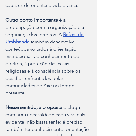
capazes de orientar a vida prática.
Outro ponto importante 
é a 
preocupação com a organização e a 
segurança dos terreiros. A 
Raízes da 
Umbhanda
 também desenvolve 
conteúdos voltados à orientação 
institucional, ao conhecimento de 
direitos, à proteção das casas 
religiosas e à consciência sobre os 
desafios enfrentados pelas 
comunidades de Axé no tempo 
presente.
Nesse sentido, a proposta
 dialoga 
com uma necessidade cada vez mais 
evidente: não basta ter fé; é preciso 
também ter conhecimento, orientação, 