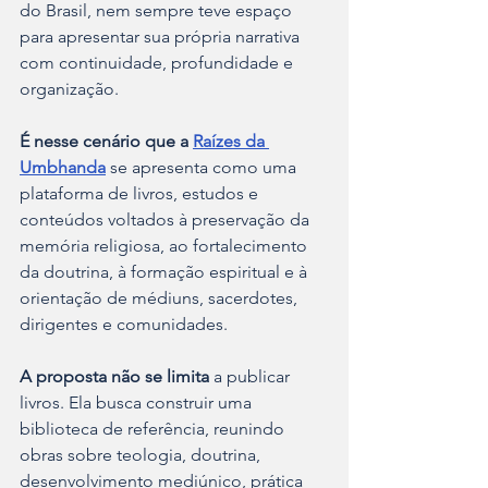
do Brasil, nem sempre teve espaço 
para apresentar sua própria narrativa 
com continuidade, profundidade e 
organização.
É nesse cenário que a 
Raízes da 
Umbhanda
 se apresenta como uma 
plataforma de livros, estudos e 
conteúdos voltados à preservação da 
memória religiosa, ao fortalecimento 
da doutrina, à formação espiritual e à 
orientação de médiuns, sacerdotes, 
dirigentes e comunidades.
A proposta não se limita
 a publicar 
livros. Ela busca construir uma 
biblioteca de referência, reunindo 
obras sobre teologia, doutrina, 
desenvolvimento mediúnico, prática 