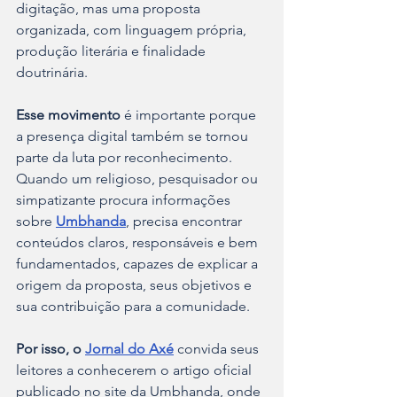
digitação, mas uma proposta 
organizada, com linguagem própria, 
produção literária e finalidade 
doutrinária.
Esse movimento
 é importante porque 
a presença digital também se tornou 
parte da luta por reconhecimento. 
Quando um religioso, pesquisador ou 
simpatizante procura informações 
sobre 
Umbhanda
, precisa encontrar 
conteúdos claros, responsáveis e bem 
fundamentados, capazes de explicar a 
origem da proposta, seus objetivos e 
sua contribuição para a comunidade.
Por isso, o 
Jornal do Axé
convida seus 
leitores a conhecerem o artigo oficial 
publicado no site da Umbhanda, onde 