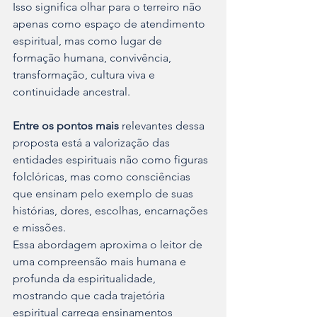
Isso significa olhar para o terreiro não 
apenas como espaço de atendimento 
espiritual, mas como lugar de 
formação humana, convivência, 
transformação, cultura viva e 
continuidade ancestral.
Entre os pontos mais
 relevantes dessa 
proposta está a valorização das 
entidades espirituais não como figuras 
folclóricas, mas como consciências 
que ensinam pelo exemplo de suas 
histórias, dores, escolhas, encarnações 
e missões. 
Essa abordagem aproxima o leitor de 
uma compreensão mais humana e 
profunda da espiritualidade, 
mostrando que cada trajetória 
espiritual carrega ensinamentos 