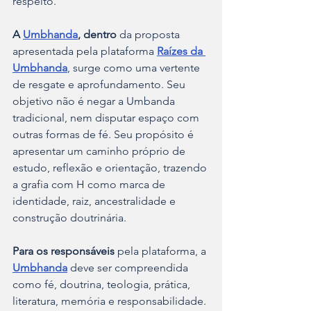
respeito.
A 
Umbhanda
, dentro 
da proposta 
apresentada pela plataforma 
Raízes da 
Umbhanda
, surge como uma vertente 
de resgate e aprofundamento. Seu 
objetivo não é negar a Umbanda 
tradicional, nem disputar espaço com 
outras formas de fé. Seu propósito é 
apresentar um caminho próprio de 
estudo, reflexão e orientação, trazendo 
a grafia com H como marca de 
identidade, raiz, ancestralidade e 
construção doutrinária.
Para os responsáveis
 pela plataforma, a 
Umbhanda
 deve ser compreendida 
como fé, doutrina, teologia, prática, 
literatura, memória e responsabilidade. 