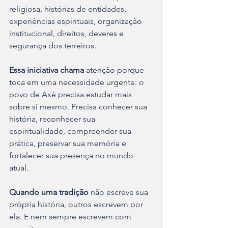
religiosa, histórias de entidades, 
experiências espirituais, organização 
institucional, direitos, deveres e 
segurança dos terreiros.
Essa iniciativa chama 
atenção porque 
toca em uma necessidade urgente: o 
povo de Axé precisa estudar mais 
sobre si mesmo. Precisa conhecer sua 
história, reconhecer sua 
espiritualidade, compreender sua 
prática, preservar sua memória e 
fortalecer sua presença no mundo 
atual.
Quando uma tradição
 não escreve sua 
própria história, outros escrevem por 
ela. E nem sempre escrevem com 