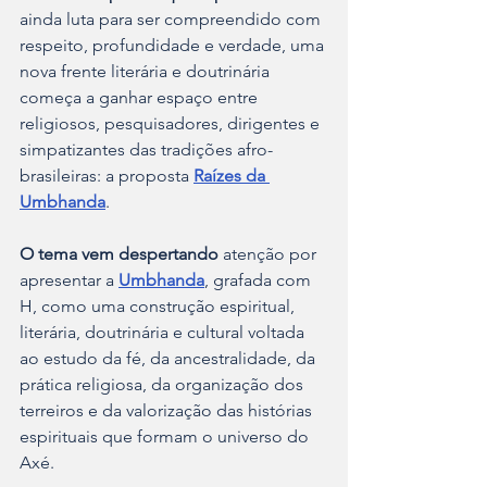
ainda luta para ser compreendido com 
respeito, profundidade e verdade, uma 
nova frente literária e doutrinária 
começa a ganhar espaço entre 
religiosos, pesquisadores, dirigentes e 
simpatizantes das tradições afro-
brasileiras: a proposta 
Raízes da 
Umbhanda
.
O tema vem despertando
 atenção por 
apresentar a 
Umbhanda
, grafada com 
H, como uma construção espiritual, 
literária, doutrinária e cultural voltada 
ao estudo da fé, da ancestralidade, da 
prática religiosa, da organização dos 
terreiros e da valorização das histórias 
espirituais que formam o universo do 
Axé.