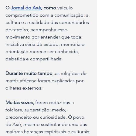
O 
Jornal do Axé
, como
 veículo 
comprometido com a comunicação, a 
cultura e a realidade das comunidades 
de terreiro, acompanha esse 
movimento por entender que toda 
iniciativa séria de estudo, memória e 
orientação merece ser conhecida, 
debatida e compartilhada.
Durante muito tempo
, as religiões de 
matriz africana foram explicadas por 
olhares externos. 
Muitas vezes,
 foram reduzidas a 
folclore, superstição, medo, 
preconceito ou curiosidade. O povo 
de Axé, mesmo sustentando uma das 
maiores heranças espirituais e culturais 