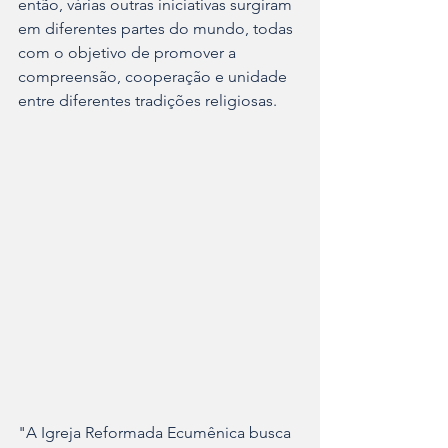
então, várias outras iniciativas surgiram 
em diferentes partes do mundo, todas 
com o objetivo de promover a 
compreensão, cooperação e unidade 
entre diferentes tradições religiosas.
"A Igreja Reformada Ecumênica busca 