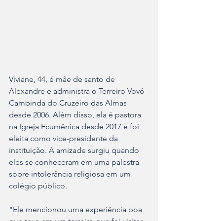
Viviane, 44, é mãe de santo de 
Alexandre e administra o Terreiro Vovó 
Cambinda do Cruzeiro das Almas 
desde 2006. Além disso, ela é pastora 
na Igreja Ecumênica desde 2017 e foi 
eleita como vice-presidente da 
instituição. A amizade surgiu quando 
eles se conheceram em uma palestra 
sobre intolerância religiosa em um 
colégio público.
"Ele mencionou uma experiência boa 