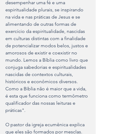
desempenhar uma fé e uma 
espiritualidade plurais, se inspirando 
na vida e nas práticas de Jesus e se 
alimentando de outras formas de 
exercício da espiritualidade, nascidas 
em culturas distintas com a finalidade 
de potencializar modos belos, justos e 
amorosos de existir e coexistir no 
mundo. Lemos a Bíblia como livro que 
conjuga sabedorias e espiritualidades 
nascidas de contextos culturais, 
históricos e econômicos diversos. 
Como a Bíblia não é maior que a vida, 
é esta que funciona como termômetro 
qualificador das nossas leituras e 
práticas".
O pastor da igreja ecumênica explica 
que eles são formados por mesclas. 