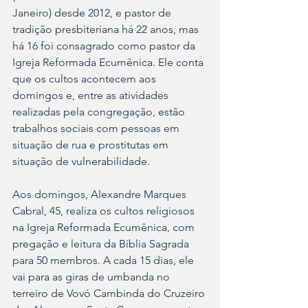
Janeiro) desde 2012, e pastor de 
tradição presbiteriana há 22 anos, mas 
há 16 foi consagrado como pastor da 
Igreja Reformada Ecumênica. Ele conta 
que os cultos acontecem aos 
domingos e, entre as atividades 
realizadas pela congregação, estão 
trabalhos sociais com pessoas em 
situação de rua e prostitutas em 
situação de vulnerabilidade.
Aos domingos, Alexandre Marques 
Cabral, 45, realiza os cultos religiosos 
na Igreja Reformada Ecumênica, com 
pregação e leitura da Bíblia Sagrada 
para 50 membros. A cada 15 dias, ele 
vai para as giras de umbanda no 
terreiro de Vovó Cambinda do Cruzeiro 