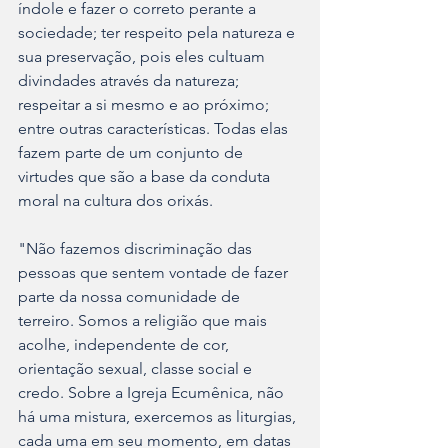
índole e fazer o correto perante a 
sociedade; ter respeito pela natureza e 
sua preservação, pois eles cultuam 
divindades através da natureza; 
respeitar a si mesmo e ao próximo; 
entre outras características. Todas elas 
fazem parte de um conjunto de 
virtudes que são a base da conduta 
moral na cultura dos orixás.
"Não fazemos discriminação das 
pessoas que sentem vontade de fazer 
parte da nossa comunidade de 
terreiro. Somos a religião que mais 
acolhe, independente de cor, 
orientação sexual, classe social e 
credo. Sobre a Igreja Ecumênica, não 
há uma mistura, exercemos as liturgias, 
cada uma em seu momento, em datas 