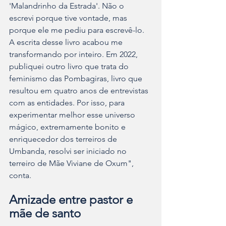
'Malandrinho da Estrada'. Não o 
escrevi porque tive vontade, mas 
porque ele me pediu para escrevê-lo. 
A escrita desse livro acabou me 
transformando por inteiro. Em 2022, 
publiquei outro livro que trata do 
feminismo das Pombagiras, livro que 
resultou em quatro anos de entrevistas 
com as entidades. Por isso, para 
experimentar melhor esse universo 
mágico, extremamente bonito e 
enriquecedor dos terreiros de 
Umbanda, resolvi ser iniciado no 
terreiro de Mãe Viviane de Oxum", 
conta.
Amizade entre pastor e 
mãe de santo