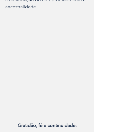
ancestralidade.
Gratidão, fé e continuidade: