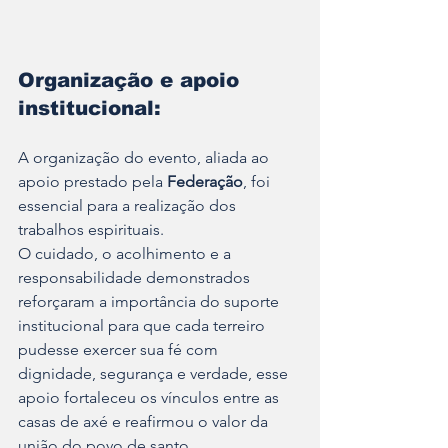
Organização e apoio 
institucional:
A organização do evento, aliada ao 
apoio prestado pela 
Federação
, foi 
essencial para a realização dos 
trabalhos espirituais. 
O cuidado, o acolhimento e a 
responsabilidade demonstrados 
reforçaram a importância do suporte 
institucional para que cada terreiro 
pudesse exercer sua fé com 
dignidade, segurança e verdade, esse 
apoio fortaleceu os vínculos entre as 
casas de axé e reafirmou o valor da 
união do povo de santo.