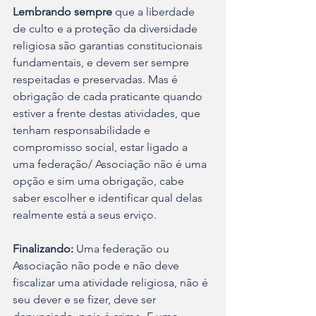
Lembrando sempre
 que a liberdade 
de culto e a proteção da diversidade 
religiosa são garantias constitucionais 
fundamentais, e devem ser sempre 
respeitadas e preservadas. Mas é 
obrigação de cada praticante quando 
estiver a frente destas atividades, que 
tenham responsabilidade e 
compromisso social, estar ligado a 
uma federação/ Associação não é uma 
opção e sim uma obrigação, cabe 
saber escolher e identificar qual delas 
realmente está a seus erviço.
Finalizando:
 Uma federação ou 
Associação não pode e não deve 
fiscalizar uma atividade religiosa, não é 
seu dever e se fizer, deve ser 