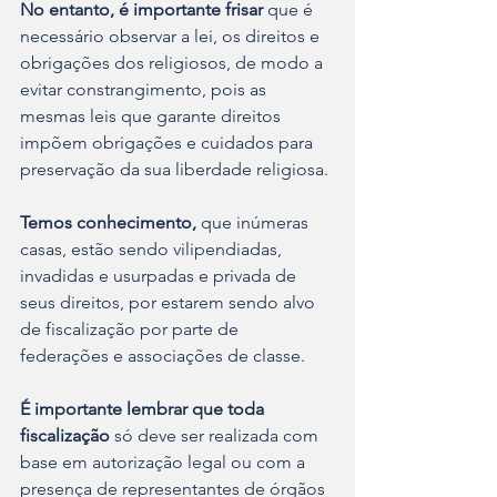
No entanto, é importante frisar
 que é 
necessário observar a lei, os direitos e 
obrigações dos religiosos, de modo a 
evitar constrangimento, pois as 
mesmas leis que garante direitos 
impõem obrigações e cuidados para 
preservação da sua liberdade religiosa.
Temos conhecimento,
 que inúmeras 
casas, estão sendo vilipendiadas, 
invadidas e usurpadas e privada de 
seus direitos, por estarem sendo alvo 
de fiscalização por parte de 
federações e associações de classe.
É importante lembrar que toda 
fiscalização
 só deve ser realizada com 
base em autorização legal ou com a 
presença de representantes de órgãos 