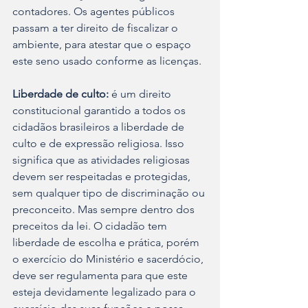
contadores. Os agentes públicos 
passam a ter direito de fiscalizar o 
ambiente, para atestar que o espaço 
este seno usado conforme as licenças.
Liberdade de culto:
 é um direito 
constitucional garantido a todos os 
cidadãos brasileiros a liberdade de 
culto e de expressão religiosa. Isso 
significa que as atividades religiosas 
devem ser respeitadas e protegidas, 
sem qualquer tipo de discriminação ou 
preconceito. Mas sempre dentro dos 
preceitos da lei. O cidadão tem 
liberdade de escolha e prática, porém 
o exercício do Ministério e sacerdócio, 
deve ser regulamenta para que este 
esteja devidamente legalizado para o 