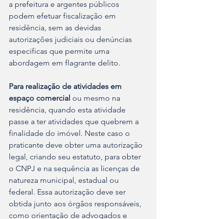
a prefeitura e argentes públicos 
podem efetuar fiscalização em 
residência, sem as devidas 
autorizações judiciais ou denúncias 
especificas que permite uma 
abordagem em flagrante delito.
Para realização de atividades em 
espaço comercial
 ou mesmo na 
residência, quando esta atividade 
passe a ter atividades que quebrem a 
finalidade do imóvel. Neste caso o 
praticante deve obter uma autorização 
legal, criando seu estatuto, para obter 
o CNPJ e na sequência as licenças de 
natureza municipal, estadual ou 
federal. Essa autorização deve ser 
obtida junto aos órgãos responsáveis, 
como orientação de advogados e 