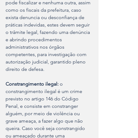
pode fiscalizar e nenhuma outra, assim 
como os fiscais da prefeitura, caso 
exista denuncia ou desconfiança de 
práticas indevidas, estes devem seguir 
o trâmite legal, fazendo uma denúncia 
e abrindo procedimentos 
administrativos nos órgãos 
competentes, para investigação com 
autorização judicial, garantido pleno 
direito de defesa. 
Constrangimento ilegal:
 o 
constrangimento ilegal é um crime 
previsto no artigo 146 do Código 
Penal, e consiste em constranger 
alguém, por meio de violência ou 
grave ameaça, a fazer algo que não 
queira. Caso você seja constrangido 
ou ameaçado durante uma 