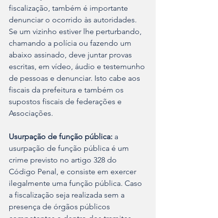
fiscalização, também é importante 
denunciar o ocorrido às autoridades. 
Se um vizinho estiver lhe perturbando, 
chamando a polícia ou fazendo um 
abaixo assinado, deve juntar provas 
escritas, em vídeo, áudio e testemunho 
de pessoas e denunciar. Isto cabe aos 
fiscais da prefeitura e também os 
supostos fiscais de federações e 
Associações.
Usurpação de função pública:
 a 
usurpação de função pública é um 
crime previsto no artigo 328 do 
Código Penal, e consiste em exercer 
ilegalmente uma função pública. Caso 
a fiscalização seja realizada sem a 
presença de órgãos públicos 