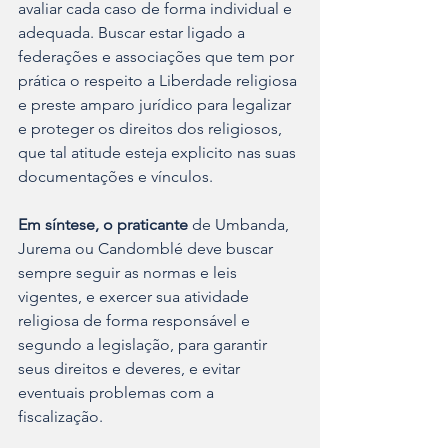
avaliar cada caso de forma individual e 
adequada. Buscar estar ligado a 
federações e associações que tem por 
prática o respeito a Liberdade religiosa 
e preste amparo jurídico para legalizar 
e proteger os direitos dos religiosos, 
que tal atitude esteja explicito nas suas 
documentações e vínculos.
Em síntese, o praticante
 de Umbanda, 
Jurema ou Candomblé deve buscar 
sempre seguir as normas e leis 
vigentes, e exercer sua atividade 
religiosa de forma responsável e 
segundo a legislação, para garantir 
seus direitos e deveres, e evitar 
eventuais problemas com a 
fiscalização. 