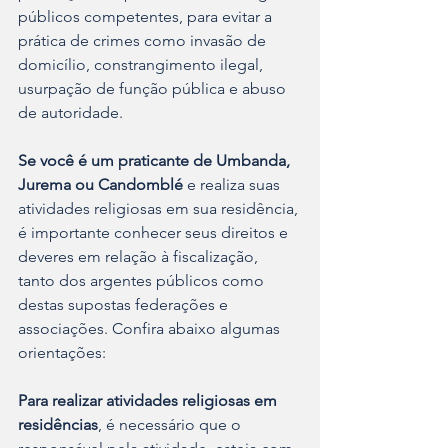
públicos competentes, para evitar a 
prática de crimes como invasão de 
domicílio, constrangimento ilegal, 
usurpação de função pública e abuso 
de autoridade.
Se você é um praticante de Umbanda, 
Jurema ou Candomblé
 e realiza suas 
atividades religiosas em sua residência, 
é importante conhecer seus direitos e 
deveres em relação à fiscalização, 
tanto dos argentes públicos como 
destas supostas federações e 
associações. Confira abaixo algumas 
orientações:
Para realizar atividades religiosas em 
residências
, é necessário que o 