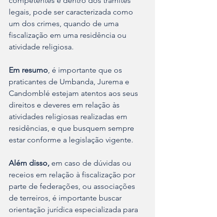
competentes e dentro dos tramites 
legais, pode ser caracterizada como 
um dos crimes, quando de uma 
fiscalização em uma residência ou 
atividade religiosa.
Em resumo
, é importante que os 
praticantes de Umbanda, Jurema e 
Candomblé estejam atentos aos seus 
direitos e deveres em relação às 
atividades religiosas realizadas em 
residências, e que busquem sempre 
estar conforme a legislação vigente. 
Além disso,
 em caso de dúvidas ou 
receios em relação à fiscalização por 
parte de federações, ou associações 
de terreiros, é importante buscar 
orientação jurídica especializada para 