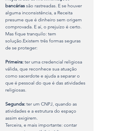
bancárias
 são rastreadas. E se houver 
alguma inconsistência, a Receita 
presume que é dinheiro sem origem 
comprovada. E aí, o prejuízo é certo. 
Mas fique tranquilo: tem 
solução.Existem três formas seguras 
de se proteger:
Primeira:
 ter uma credencial religiosa 
válida, que reconhece sua atuação 
como sacerdote e ajuda a separar o 
que é pessoal do que é das atividades 
religiosas.
Segunda:
 ter um CNPJ, quando as 
atividades e a estrutura do espaço 
assim exigirem.
Terceira, e mais importante: contar 