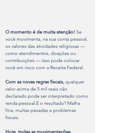
O momento é de muita atenção!
 Se 
você movimenta, na sua conta pessoal, 
os valores das atividades religiosas — 
como atendimentos, doações ou 
contribuições — isso pode colocar 
você em risco com a Receita Federal.
Com as novas regras fiscais,
 qualquer 
valor acima de 5 mil reais não 
declarado pode ser interpretado como 
renda pessoal.E o resultado? Malha 
fina, multas pesadas e problemas 
fiscais.
Hoje, todas as movimentações 