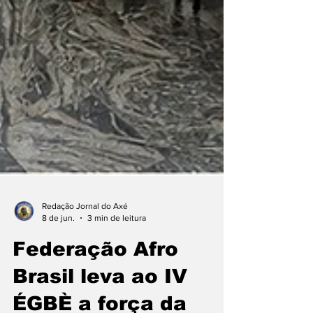
Redação Jornal do Axé
8 de jun.
3 min de leitura
Federação Afro
Brasil leva ao IV