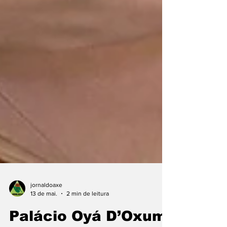
jornaldoaxe