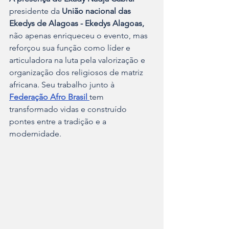
presidente da 
União nacional das 
Ekedys de Alagoas - Ekedys Alagoas, 
não apenas enriqueceu o evento, mas 
reforçou sua função como líder e 
articuladora na luta pela valorização e 
organização dos religiosos de matriz 
africana. Seu trabalho junto à 
Federação Afro Brasil 
tem 
transformado vidas e construído 
pontes entre a tradição e a 
modernidade.