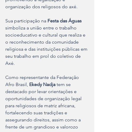
organização dos religosos do axé.
Sua participação na 
Festa das Águas
simboliza a união entre o trabalho 
socioeducativo e cultural que realiza e 
o reconhecimento da comunidade 
religiosa e das instituições públicas em 
seu trabalho em prol do coletivo de 
Axé.
Como representante da Federação 
Afro Brasil, 
Ekedy Nadja
 tem se 
destacado por levar orientações e 
oportunidades de organização legal 
para religiosos de matriz africana, 
fortalecendo suas tradições e 
assegurando direitos, assim como a 
frente de um grandioso e valorozo 