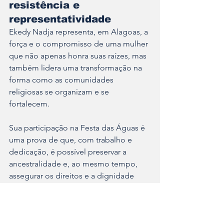
resistência e 
representatividade
Ekedy Nadja representa, em Alagoas, a 
força e o compromisso de uma mulher 
que não apenas honra suas raízes, mas 
também lidera uma transformação na 
forma como as comunidades 
religiosas se organizam e se 
fortalecem. 
Sua participação na Festa das Águas é 
uma prova de que, com trabalho e 
dedicação, é possível preservar a 
ancestralidade e, ao mesmo tempo, 
assegurar os direitos e a dignidade 
dos religiosos de matriz africana.