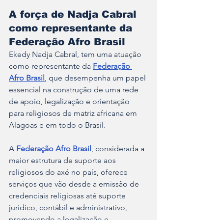
A força de Nadja Cabral 
como representante da 
Federação Afro Brasil
Ekedy Nadja Cabral, tem uma atuação 
como representante da 
Federação 
Afro Brasil
, que desempenha um papel 
essencial na construção de uma rede 
de apoio, legalização e orientação 
para religiosos de matriz africana em 
Alagoas e em todo o Brasil.
A 
Federação Afro Brasil
, considerada a 
maior estrutura de suporte aos 
religiosos do axé no país, oferece 
serviços que vão desde a emissão de 
credenciais religiosas até suporte 
jurídico, contábil e administrativo, 
promovendo a legalização e 