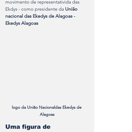
movimento de representativida das 
Ekdys - como presidente da 
União 
nacional das Ekedys de Alagoas - 
Ekedys Alagoas
logo da União Nacionaldas Ekedys de 
Alagoas
Uma figura de 