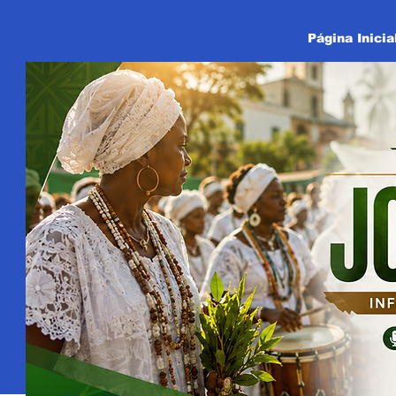
Página Inicia