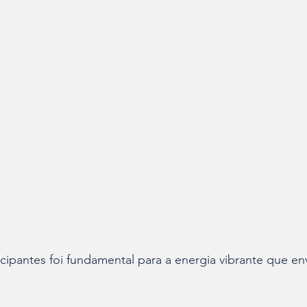
cipantes foi fundamental para a energia vibrante que en