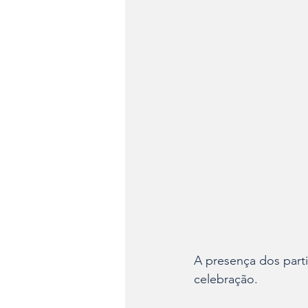
A presença dos parti
celebração. 