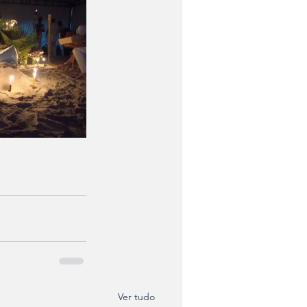
Ver tudo