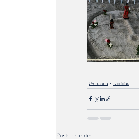
Umbanda
Noticias
Posts recentes