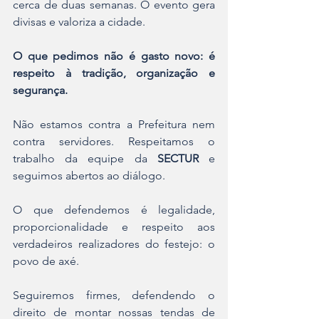
cerca de duas semanas. O evento gera 
divisas e valoriza a cidade.
O que pedimos não é gasto novo: é 
respeito à tradição, organização e 
segurança.
Não estamos contra a Prefeitura nem 
contra servidores. Respeitamos o 
trabalho da equipe da 
SECTUR
 e 
seguimos abertos ao diálogo. 
O que defendemos é legalidade, 
proporcionalidade e respeito aos 
verdadeiros realizadores do festejo: o 
povo de axé.
Seguiremos firmes, defendendo o 
direito de montar nossas tendas de 