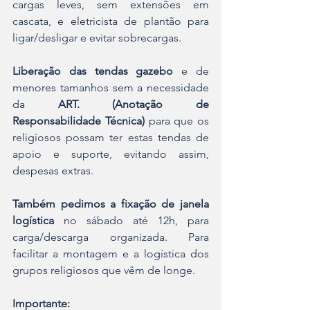
cargas leves, sem extensões em 
cascata, e eletricista de plantão para 
ligar/desligar e evitar sobrecargas. 
Liberação das tendas gazebo
 e de 
menores tamanhos sem a necessidade 
da 
ART.
(Anotação de 
Responsabilidade Técnica)
 para que os 
religiosos possam ter estas tendas de 
apoio e suporte, evitando assim, 
despesas extras. 
Também pedimos a fixação de janela 
logística
 no sábado até 12h, para 
carga/descarga organizada. Para 
facilitar a montagem e a logística dos 
grupos religiosos que vêm de longe.
Importante: