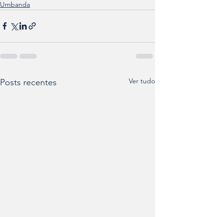
Umbanda
Ver tudo
Posts recentes