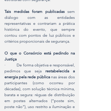
Tais medidas foram publicadas 
sem 
diálogo com as entidades 
representativas e contrariam a prática 
histórica do evento, que sempre 
contou com pontos de luz públicos e 
critérios proporcionais de segurança.
O que o Consórcio está pedindo na 
Justiça
·           De forma objetiva e responsável, 
pedimos que seja 
restabelecida a 
energia pela rede pública
 nas áreas dos 
participantes (como ocorreu por 
décadas), com solução técnica mínima, 
barata e segura: réguas de distribuição 
em postes alternados (“poste sim, 
poste não”), uso restrito a iluminação e 