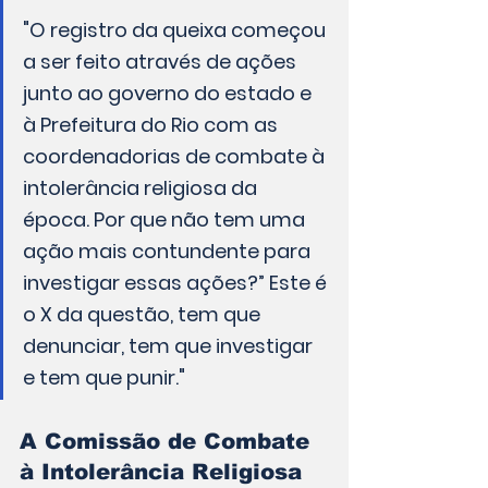
"O registro da queixa começou 
a ser feito através de ações 
junto ao governo do estado e 
à Prefeitura do Rio com as 
coordenadorias de combate à 
intolerância religiosa da 
época. Por que não tem uma 
ação mais contundente para 
investigar essas ações?” Este é 
o X da questão, tem que 
denunciar, tem que investigar 
e tem que punir."
A Comissão de Combate 
à Intolerância Religiosa 