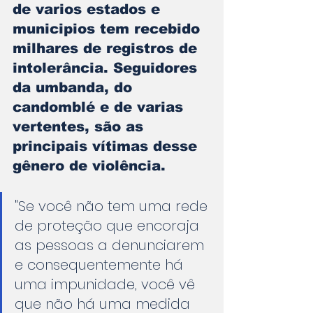
de varios estados e 
municipios tem recebido 
milhares de registros de 
intolerância. Seguidores 
da umbanda, do 
candomblé e de varias 
vertentes, são as 
principais vítimas desse 
gênero de violência. 
"Se você não tem uma rede 
de proteção que encoraja 
as pessoas a denunciarem 
e consequentemente há 
uma impunidade, você vê 
que não há uma medida 