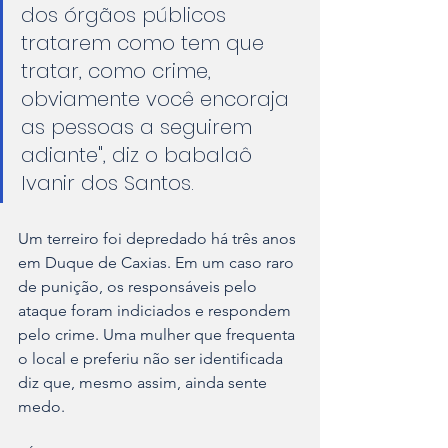
dos órgãos públicos 
tratarem como tem que 
tratar, como crime, 
obviamente você encoraja 
as pessoas a seguirem 
adiante", diz o babalaô 
Ivanir dos Santos.
Um terreiro foi depredado há três anos 
em Duque de Caxias. Em um caso raro 
de punição, os responsáveis pelo 
ataque foram indiciados e respondem 
pelo crime. Uma mulher que frequenta 
o local e preferiu não ser identificada 
diz que, mesmo assim, ainda sente 
medo.