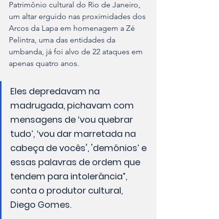
Patrimônio cultural do Rio de Janeiro, 
um altar erguido nas proximidades dos 
Arcos da Lapa em homenagem a Zé 
Pelintra, uma das entidades da 
umbanda, já foi alvo de 22 ataques em 
apenas quatro anos.
Eles depredavam na 
madrugada, pichavam com 
mensagens de ‘vou quebrar 
tudo’, ‘vou dar marretada na 
cabeça de vocês', 'demônios’ e 
essas palavras de ordem que 
tendem para intolerância”, 
conta o produtor cultural, 
Diego Gomes.