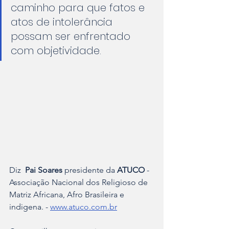
caminho para que fatos e 
atos de intolerância 
possam ser enfrentado 
com objetividade. 
Diz  
Pai Soares
 presidente da 
ATUCO
 - 
Associação Nacional dos Religioso de 
Matriz Africana, Afro Brasileira e 
indigena. - 
www.atuco.com.br