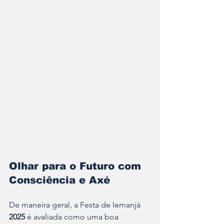
Olhar para o Futuro com 
Consciência e Axé
De maneira geral, a Festa de Iemanjá 
2025 
é avaliada como uma boa 