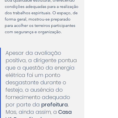
boa qualidade estrutural, oferecendo 
condições adequadas para a realização 
dos trabalhos espirituais. O espaço, de 
forma geral, mostrou-se preparado 
para acolher os terreiros participantes 
com segurança e organização.
Apesar da avaliação 
positiva, a dirigente pontua 
que a questão da energia 
elétrica foi um ponto 
desgastante durante o 
festejo, a ausência do 
fornecimento adequado 
por parte da 
prefeitura. 
Mas, ainda assim, a
 Casa 