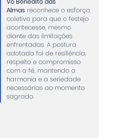
Vô Benedito das 
Almas
 reconhece o esforço 
coletivo para que o festejo 
acontecesse, mesmo 
diante das limitações 
enfrentadas. A postura 
adotada foi de resiliência, 
respeito e compromisso 
com a fé, mantendo a 
harmonia e a seriedade 
necessárias ao momento 
sagrado.