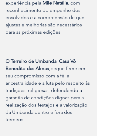
experiência pela 
Mãe Natália
, com 
reconhecimento do empenho dos 
envolvidos e a compreensão de que 
ajustes e melhorias são necessários 
para as próximas edições.
O Terreiro de Umbanda  Casa Vô 
Benedito das Almas
, segue firme em 
seu compromisso com a fé, a 
ancestralidade e a luta pelo respeito às 
tradições  religiosas, defendendo a 
garantia de condições dignas para a 
realização dos festejos e a valorização 
da Umbanda dentro e fora dos 
terreiros.