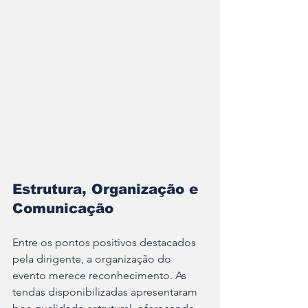
Estrutura, Organização e 
Comunicação
Entre os pontos positivos destacados 
pela dirigente, a organização do 
evento merece reconhecimento. As 
tendas disponibilizadas apresentaram 