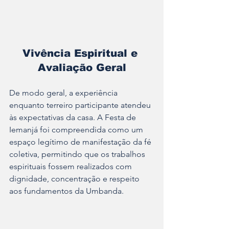
Vivência Espiritual e 
Avaliação Geral
De modo geral, a experiência 
enquanto terreiro participante atendeu 
às expectativas da casa. A Festa de 
Iemanjá foi compreendida como um 
espaço legítimo de manifestação da fé 
coletiva, permitindo que os trabalhos 
espirituais fossem realizados com 
dignidade, concentração e respeito 
aos fundamentos da Umbanda.