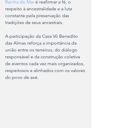
Rainha do Mar
 é reafirmar a fé, o 
respeito à ancestralidade e a luta 
constante pela preservação das 
tradições de seus ancestrais.
A participação da Casa Vô Benedito 
das Almas reforça a importância da 
união entre os terreiros, do diálogo 
responsável e da construção coletiva 
de eventos cada vez mais organizados, 
respeitosos e alinhados com os valores 
do povo de axé.