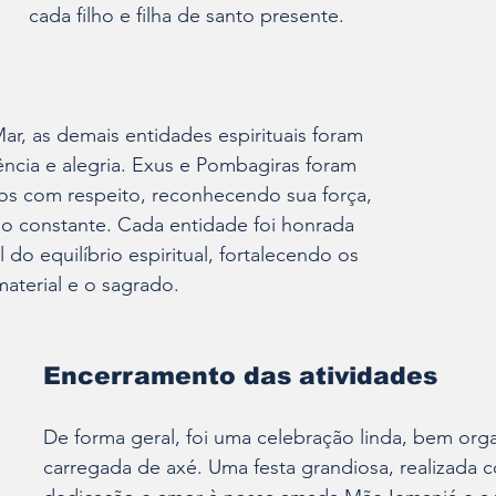
cada filho e filha de santo presente.
r, as demais entidades espirituais foram 
ncia e alegria. Exus e Pombagiras foram 
s com respeito, reconhecendo sua força, 
ão constante. Cada entidade foi honrada 
do equilíbrio espiritual, fortalecendo os 
material e o sagrado.
Encerramento das atividades
De forma geral, foi uma celebração linda, bem org
carregada de axé. Uma festa grandiosa, realizada c