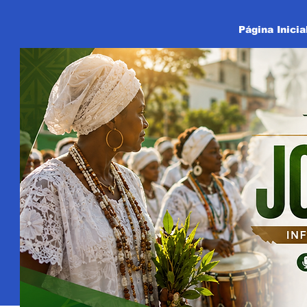
Página Inicia