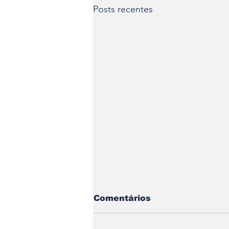
Posts recentes
Comentários