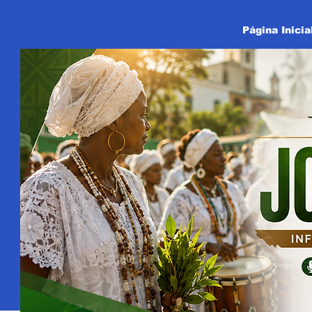
Página Inicia