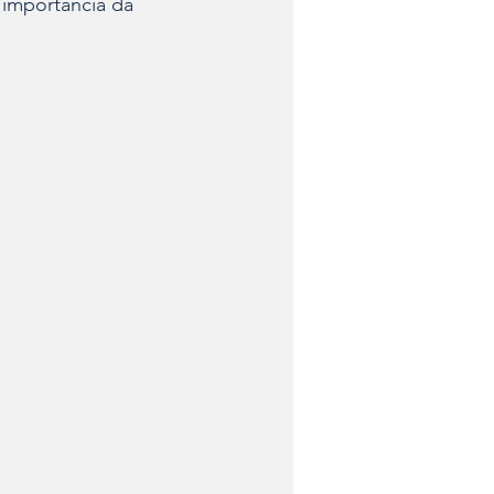
 importância da 