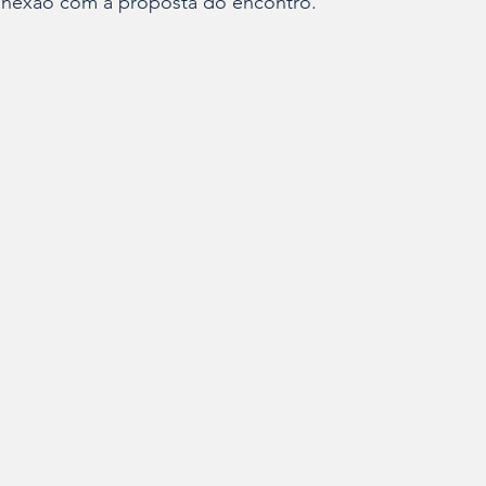
conexão com a proposta do encontro.