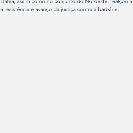
a Bahia, assim como no conjunto do Nordeste, realçou a
 resistência e avanço da justiça contra a barbárie.