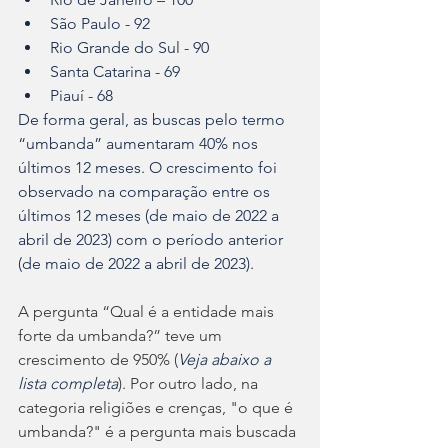
São Paulo - 92
Rio Grande do Sul - 90
Santa Catarina - 69
Piauí - 68
De forma geral, as buscas pelo termo 
“umbanda” aumentaram 40% nos 
últimos 12 meses. O crescimento foi 
observado na comparação entre os 
últimos 12 meses (de maio de 2022 a 
abril de 2023) com o período anterior 
(de maio de 2022 a abril de 2023).
A pergunta “Qual é a entidade mais 
forte da umbanda?” teve um 
crescimento de 950% (
Veja abaixo a 
lista completa
). Por outro lado, na 
categoria religiões e crenças, "o que é 
umbanda?" é a pergunta mais buscada 