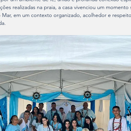
ções realizadas na praia, a casa vivenciou um momento si
 Mar, em um contexto organizado, acolhedor e respeito
da.