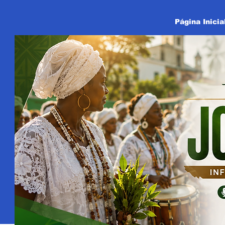
Página Inicia