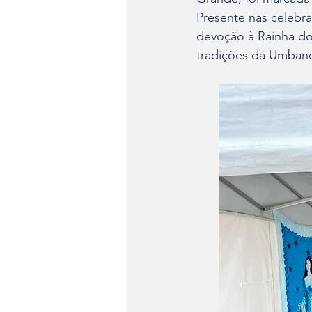
Presente nas celebra
devoção à Rainha do
tradições da Umban