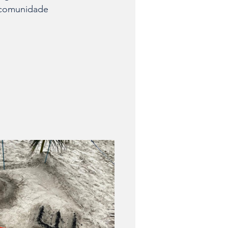
a comunidade 