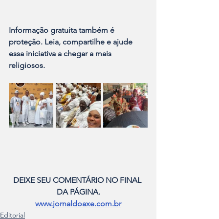
Informação gratuita também é 
proteção. Leia, compartilhe e ajude 
essa iniciativa a chegar a mais 
religiosos.
DEIXE SEU COMENTÁRIO NO FINAL 
DA PÁGINA.
www.jornaldoaxe.com.br
Editorial