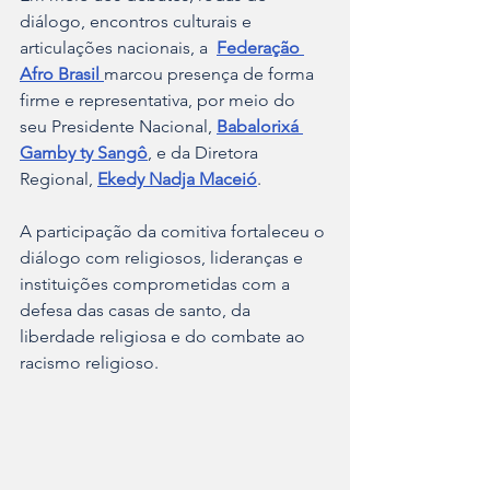
diálogo, encontros culturais e 
articulações nacionais, a 
Federação 
Afro Brasil 
marcou presença de forma 
firme e representativa, por meio do 
seu Presidente Nacional, 
Babalorixá 
Gamby ty Sangô
, e da Diretora 
Regional, 
Ekedy Nadja Maceió
. 
A participação da comitiva fortaleceu o 
diálogo com religiosos, lideranças e 
instituições comprometidas com a 
defesa das casas de santo, da 
liberdade religiosa e do combate ao 
racismo religioso.