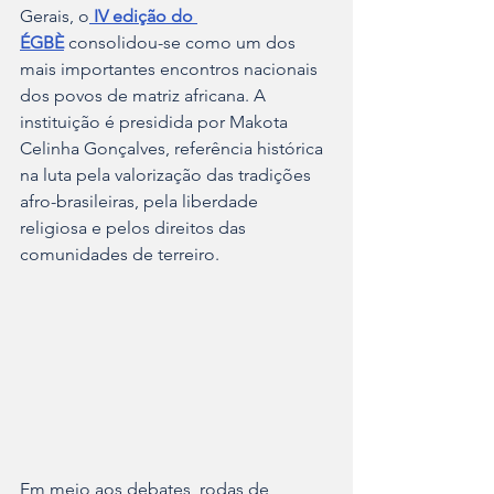
Gerais, o
IV edição do 
ÉGBÈ
 consolidou-se como um dos 
mais importantes encontros nacionais 
dos povos de matriz africana. A 
instituição é presidida por Makota 
Celinha Gonçalves, referência histórica 
na luta pela valorização das tradições 
afro-brasileiras, pela liberdade 
religiosa e pelos direitos das 
comunidades de terreiro.
Em meio aos debates, rodas de 