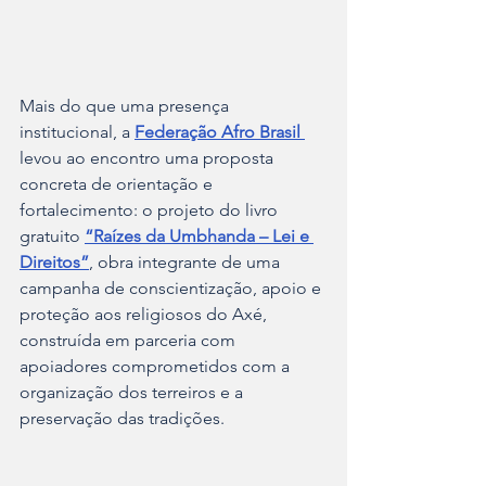
Mais do que uma presença 
institucional, a 
Federação Afro Brasil 
levou ao encontro uma proposta 
concreta de orientação e 
fortalecimento: o projeto do livro 
gratuito 
“Raízes da Umbhanda – Lei e 
Direitos”
, obra integrante de uma 
campanha de conscientização, apoio e 
proteção aos religiosos do Axé, 
construída em parceria com 
apoiadores comprometidos com a 
organização dos terreiros e a 
preservação das tradições.