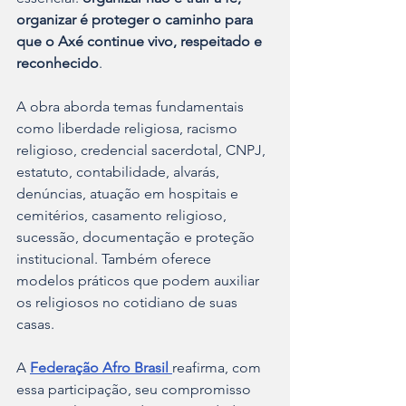
organizar é proteger o caminho para 
que o Axé continue vivo, respeitado e 
reconhecido
.
A obra aborda temas fundamentais 
como liberdade religiosa, racismo 
religioso, credencial sacerdotal, CNPJ, 
estatuto, contabilidade, alvarás, 
denúncias, atuação em hospitais e 
cemitérios, casamento religioso, 
sucessão, documentação e proteção 
institucional. Também oferece 
modelos práticos que podem auxiliar 
os religiosos no cotidiano de suas 
casas.
A
Federação Afro Brasil 
reafirma, com 
essa participação, seu compromisso 