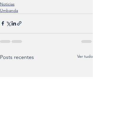
Noticias
Umbanda
Ver tudo
Posts recentes