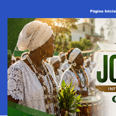
Página Inicia