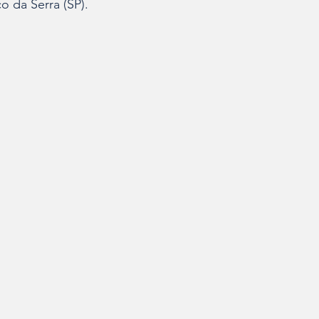
o da Serra (SP).