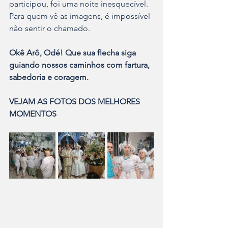
participou, foi uma noite inesquecível. 
Para quem vê as imagens, é impossível 
não sentir o chamado.
Okê Arô, Odé! Que sua flecha siga 
guiando nossos caminhos com fartura, 
sabedoria e coragem.
VEJAM AS FOTOS DOS MELHORES 
MOMENTOS