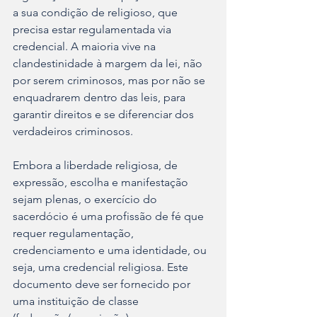
a sua condição de religioso, que 
precisa estar regulamentada via 
credencial. A maioria vive na 
clandestinidade à margem da lei, não 
por serem criminosos, mas por não se 
enquadrarem dentro das leis, para 
garantir direitos e se diferenciar dos 
verdadeiros criminosos.
Embora a liberdade religiosa, de 
expressão, escolha e manifestação 
sejam plenas, o exercício do 
sacerdócio é uma profissão de fé que 
requer regulamentação, 
credenciamento e uma identidade, ou 
seja, uma credencial religiosa. Este 
documento deve ser fornecido por 
uma instituição de classe 