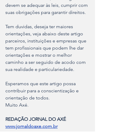
devem se adequar às leis, cumprir com 
suas obrigações para garantir direitos.
Tem duvidas, deseja ter maiores 
orientações, veja abaixo deste artigo 
parceiros, instituições e empresas que 
tem profissionais que podem lhe dar 
orientações e mostrar o melhor 
caminho a ser seguido de acodo com 
sua realidade e particulariedade.
Esperamos que este artigo possa 
contribuir para a conscientização e 
orientação de todos.
Muito Axé.
REDAÇÃO JORNAL DO AXÉ
www.jornaldoaxe.com.br