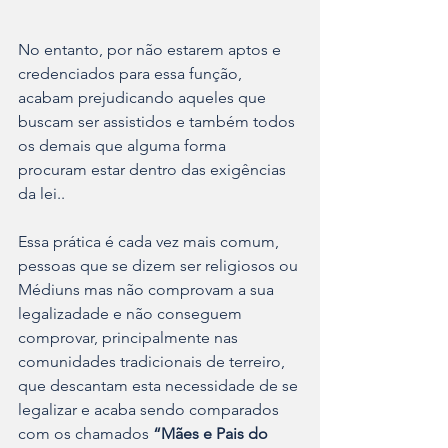
No entanto, por não estarem aptos e 
credenciados para essa função, 
acabam prejudicando aqueles que 
buscam ser assistidos e também todos 
os demais que alguma forma 
procuram estar dentro das exigências 
da lei..
Essa prática é cada vez mais comum, 
pessoas que se dizem ser religiosos ou 
Médiuns mas não comprovam a sua 
legalizadade e não conseguem 
comprovar, principalmente nas 
comunidades tradicionais de terreiro, 
que descantam esta necessidade de se 
legalizar e acaba sendo comparados 
com os chamados 
“Mães e Pais do 