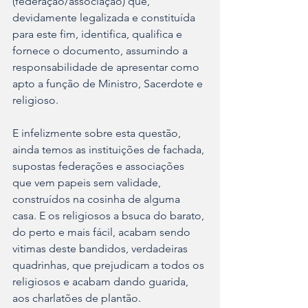
(federação/associação) que, 
devidamente legalizada e constituída 
para este fim, identifica, qualifica e 
fornece o documento, assumindo a 
responsabilidade de apresentar como 
apto a função de Ministro, Sacerdote e 
religioso.
E infelizmente sobre esta questão, 
ainda temos as instituições de fachada, 
supostas federações e associações 
que vem papeis sem validade, 
construídos na cosinha de alguma 
casa. E os religiosos a bsuca do barato, 
do perto e mais fácil, acabam sendo 
vitimas deste bandidos, verdadeiras 
quadrinhas, que prejudicam a todos os 
religiosos e acabam dando guarida, 
aos charlatões de plantão.