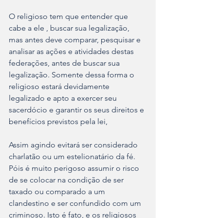
O religioso tem que entender que 
cabe a ele , buscar sua legalização, 
mas antes deve comparar, pesquisar e 
analisar as ações e atividades destas 
federações, antes de buscar sua 
legalização. Somente dessa forma o 
religioso estará devidamente 
legalizado e apto a exercer seu 
sacerdócio e garantir os seus direitos e 
benefícios previstos pela lei,
Assim agindo evitará ser considerado 
charlatão ou um estelionatário da fé. 
Póis é muito perigoso assumir o risco 
de se colocar na condição de ser 
taxado ou comparado a um 
clandestino e ser confundido com um 
criminoso. Isto é fato, e os religiosos 