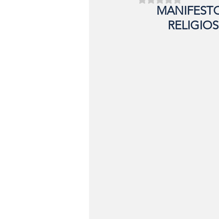
MANIFESTO
RELIGIO