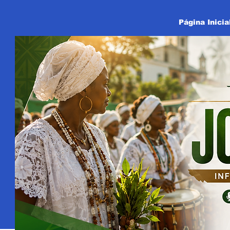
Página Inicia