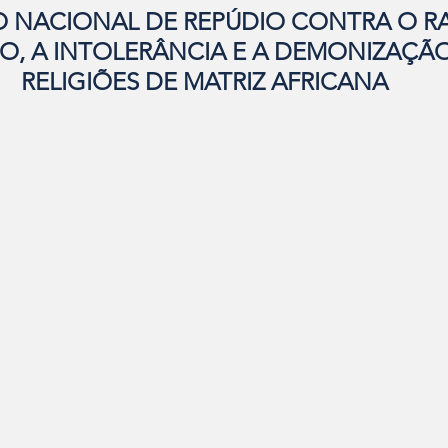
 NACIONAL DE REPÚDIO CONTRA O R
SO, A INTOLERÂNCIA E A DEMONIZAÇÃO
RELIGIÕES DE MATRIZ AFRICANA