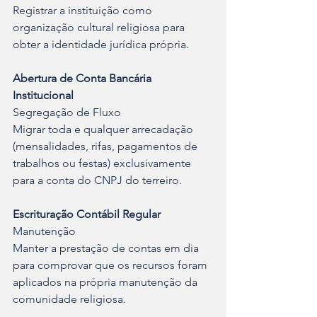
Registrar a instituição como 
organização cultural religiosa para 
obter a identidade jurídica própria.
Abertura de Conta Bancária 
Institucional
Segregação de Fluxo
Migrar toda e qualquer arrecadação 
(mensalidades, rifas, pagamentos de 
trabalhos ou festas) exclusivamente 
para a conta do CNPJ do terreiro.
Escrituração Contábil Regular
Manutenção
Manter a prestação de contas em dia 
para comprovar que os recursos foram 
aplicados na própria manutenção da 
comunidade religiosa.