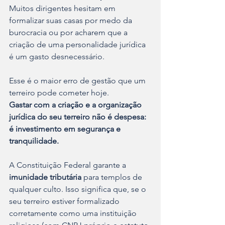
Muitos dirigentes hesitam em 
formalizar suas casas por medo da 
burocracia ou por acharem que a 
criação de uma personalidade jurídica 
é um gasto desnecessário. 
Esse é o maior erro de gestão que um 
terreiro pode cometer hoje.
Gastar com a criação e a organização 
jurídica do seu terreiro não é despesa: 
é investimento em segurança e 
tranquilidade.
A Constituição Federal garante a 
imunidade tributária
 para templos de 
qualquer culto. Isso significa que, se o 
seu terreiro estiver formalizado 
corretamente como uma instituição 