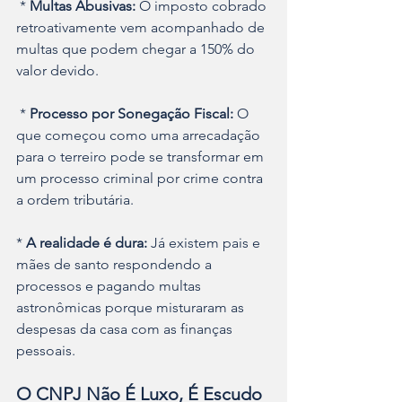
 * 
Multas Abusivas:
 O imposto cobrado 
retroativamente vem acompanhado de 
multas que podem chegar a 150% do 
valor devido.
 * 
Processo por Sonegação Fiscal:
 O 
que começou como uma arrecadação 
para o terreiro pode se transformar em 
um processo criminal por crime contra 
a ordem tributária.
* 
A realidade é dura:
 Já existem pais e 
mães de santo respondendo a 
processos e pagando multas 
astronômicas porque misturaram as 
despesas da casa com as finanças 
pessoais.
O CNPJ Não É Luxo, É Escudo