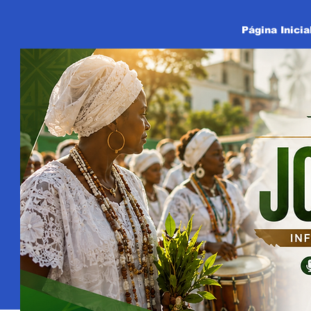
Página Inicia