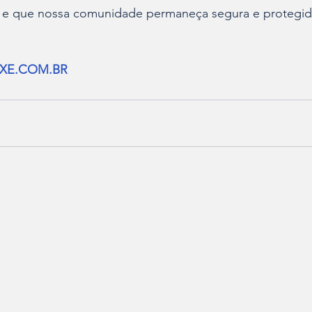
 e que nossa comunidade permaneça segura e protegida
XE.COM.BR