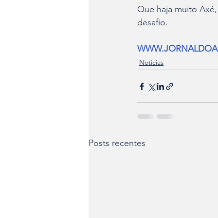
Que haja muito Axé,
desafio.
WWW.JORNALDOA
Noticias
Posts recentes