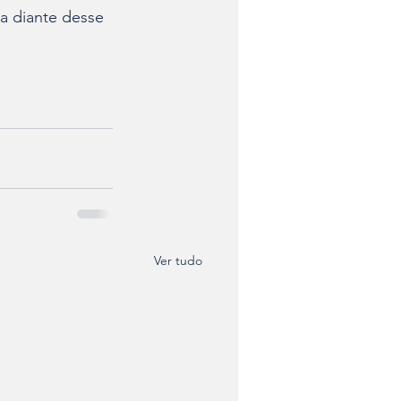
 diante desse 
Ver tudo