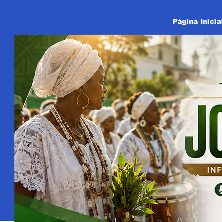
Página Inicia