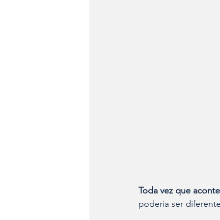
Toda vez que aconte
poderia ser diferente