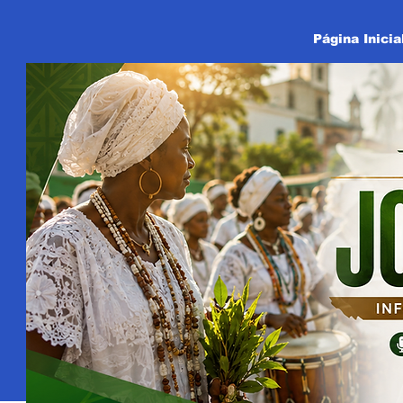
Página Inicia