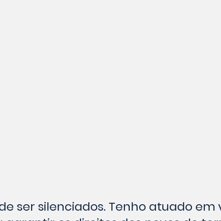
e ser silenciados. Tenho atuado em v