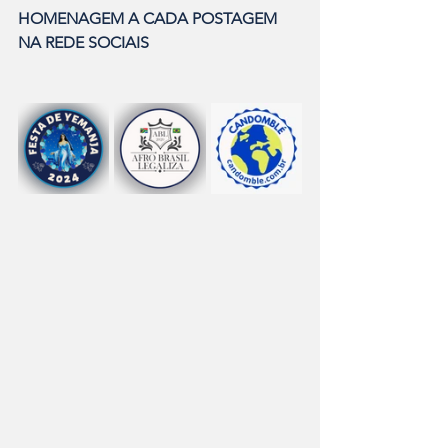
HOMENAGEM A CADA POSTAGEM 
NA REDE SOCIAIS