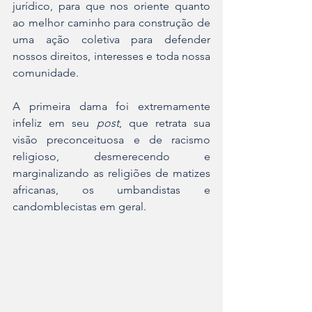
jurídico, para que nos oriente quanto 
ao melhor caminho para construção de 
uma ação coletiva para defender 
nossos direitos, interesses e toda nossa 
comunidade.
A primeira dama foi extremamente 
infeliz em seu 
post
, que retrata sua 
visão preconceituosa e de racismo 
religioso, desmerecendo e 
marginalizando as religiões de matizes 
africanas, os umbandistas e 
candomblecistas em geral. 