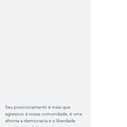
Seu posicionamento é mais que 
agressivo à nossa comunidade, é uma 
afronta a democracia e a liberdade 