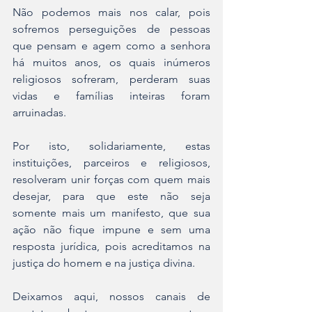
Não podemos mais nos calar, pois 
sofremos perseguições de pessoas 
que pensam e agem como a senhora 
há muitos anos, os quais inúmeros 
religiosos sofreram, perderam suas 
vidas e famílias inteiras foram 
arruinadas. 
Por isto, solidariamente, estas 
instituições, parceiros e religiosos, 
resolveram unir forças com quem mais 
desejar, para que este não seja 
somente mais um manifesto, que sua 
ação não fique impune e sem uma 
resposta jurídica, pois acreditamos na 
justiça do homem e na justiça divina.
Deixamos aqui, nossos canais de 