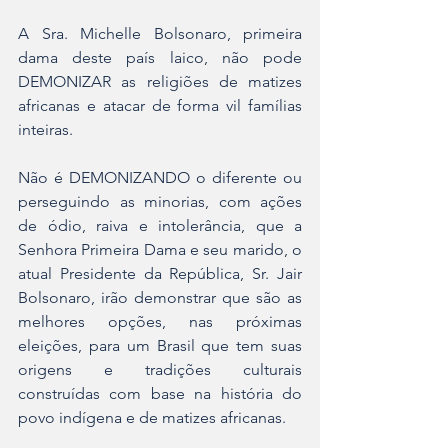
A Sra. Michelle Bolsonaro, primeira 
dama deste país laico, não pode 
DEMONIZAR as religiões de matizes 
africanas e atacar de forma vil famílias 
inteiras.
Não é DEMONIZANDO o diferente ou 
perseguindo as minorias, com ações 
de ódio, raiva e intolerância, que a 
Senhora Primeira Dama e seu marido, o 
atual Presidente da República, Sr. Jair 
Bolsonaro, irão demonstrar que são as 
melhores opções, nas próximas 
eleições, para um Brasil que tem suas 
origens e tradições culturais 
construídas com base na história do 
povo indígena e de matizes africanas.