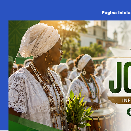
Página Inicia