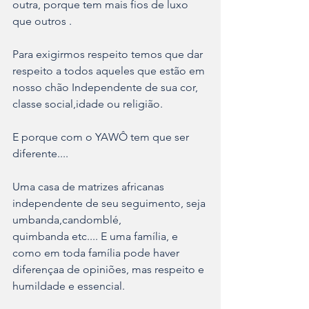
outra, porque tem mais fios de luxo 
que outros .
Para exigirmos respeito temos que dar 
respeito a todos aqueles que estão em 
nosso chão Independente de sua cor, 
classe social,idade ou religião.
E porque com o YAWÔ tem que ser 
diferente.... 
Uma casa de matrizes africanas 
independente de seu seguimento, seja 
umbanda,candomblé,
quimbanda etc.... E uma família, e 
como em toda família pode haver 
diferençaa de opiniões, mas respeito e 
humildade e essencial.