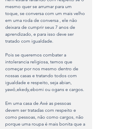
mesmo quer se arrumar para um 
toque, se conversa com um mais velho 
em uma roda de conversa , ele não 
deixara de cumprir seus 7 anos de 
aprendizado, e para isso deve ser 
tratado com igualdade.
Pois se queremos combater a 
intolerancia religiosa, temos que 
começar por nos mesmo dentro de 
nossas casas e tratando todos com 
igualdade e respeito, seja abian, 
yawô,ekedy,ebomi ou ogans e cargos.
Em uma casa de Axé as pessoas 
devem ser tratadas com respeito e 
como pessoas, não como cargos, não 
porque uma roupa é mais bonita que a 