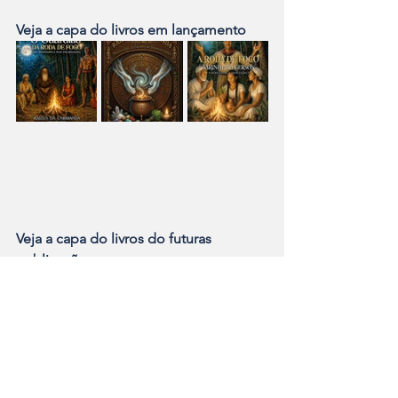
Veja a capa do livros em lançamento
Veja a capa do livros do futuras 
publicações