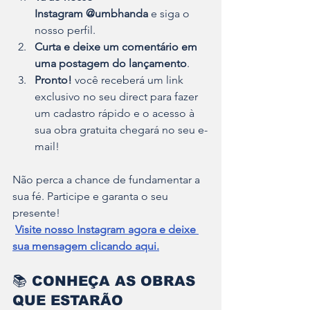
Instagram
@umbhanda
 e siga o 
nosso perfil.
Curta e deixe um comentário em 
uma postagem do lançamento
.
Pronto!
 você receberá um link 
exclusivo no seu direct para fazer 
um cadastro rápido e o acesso à 
sua obra gratuita chegará no seu e-
mail!
Não perca a chance de fundamentar a 
sua fé. Participe e garanta o seu 
presente!
Visite nosso Instagram agora e deixe 
sua mensagem clicando aqui.
📚 
CONHEÇA AS OBRAS 
QUE ESTARÃO 