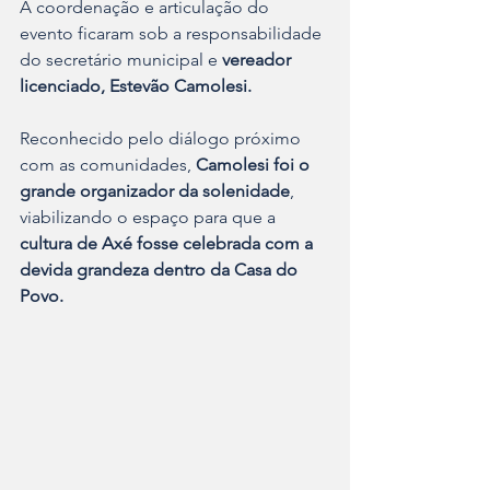
​A coordenação e articulação do 
evento ficaram sob a responsabilidade 
do secretário municipal e 
vereador 
licenciado,
Estevão Camolesi.
Reconhecido pelo diálogo próximo 
com as comunidades,
 Camolesi foi o 
grande organizador da solenidade
, 
viabilizando o espaço para que a 
cultura de Axé fosse celebrada com a 
devida grandeza dentro da Casa do 
Povo.