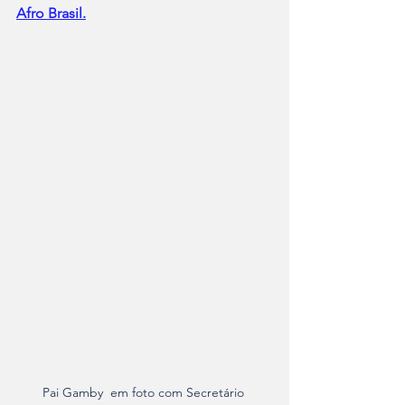
Afro Brasil.
Pai Gamby  em foto com Secretário 