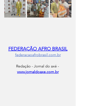
FEDERAÇÃO AFRO BRASIL
federacaoafrobrasil.com.br
Redação - Jornal do axé - 
www.jornaldoaxe.com.br