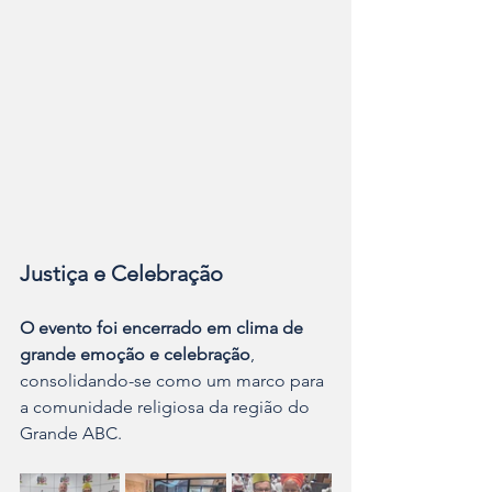
Justiça e Celebração
​O evento foi encerrado em clima de 
grande emoção e celebração
, 
consolidando-se como um marco para 
a comunidade religiosa da região do 
Grande ABC.