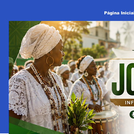
Página Inicia